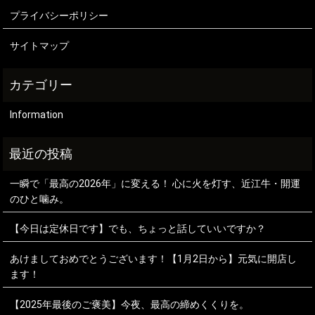
プライバシーポリシー
サイトマップ
Information
一瞬で「最高の2026年」に変える！ 心に火を灯す、近江牛・開運
のひと噛み。
【今日は定休日です】でも、ちょっと話していいですか？
あけましておめでとうございます！【1月2日から】元気に開店し
ます！
【2025年最後のご褒美】今夜、最高の締めくくりを。