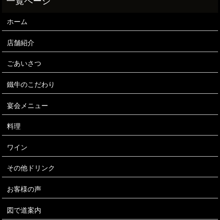
ホーム
店舗紹介
ごあいさつ
鐵牛のこだわり
宴会メニュー
料理
ワイン
その他ドリンク
お客様の声
図で道案内