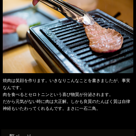
焼肉は笑顔を作ります。いきなりこんなことを書きましたが、事実
なんです。
肉を食べるとセロトニンという喜び物質が分泌されます。
だから元気がない時に肉は大正解。しかも良質のたんぱく質は自律
神経もいたわってくれるんです。まさに一石二鳥。