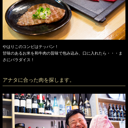
やはりこのコンビはテッパン！
甘味のあるお米を和牛肉の旨味で包み込み、口に入れたら・・・ま
さにパラダイス！
アナタに合った肉を探します。