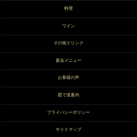
料理
ワイン
その他ドリンク
宴会メニュー
お客様の声
図で道案内
プライバシーポリシー
サイトマップ