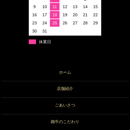
9
10
11
12
13
14
15
16
17
18
19
20
21
22
23
24
25
26
27
28
29
30
31
休業日
ホーム
店舗紹介
ごあいさつ
鐵牛のこだわり