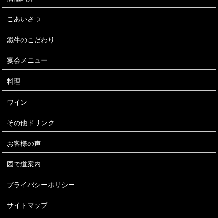
ごあいさつ
鐵牛のこだわり
宴会メニュー
料理
ワイン
その他ドリンク
お客様の声
図で道案内
プライバシーポリシー
サイトマップ