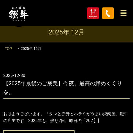
メ
2025年 12月
TOP
2025年 12月
2025-12-30
【2025年最後のご褒美】今夜、最高の締めくくり
を。
おはようございます。「タンと赤身とハラミがうまい焼肉屋」鐵牛
の店主です。2025年も、残り2日。昨日の「202 […]