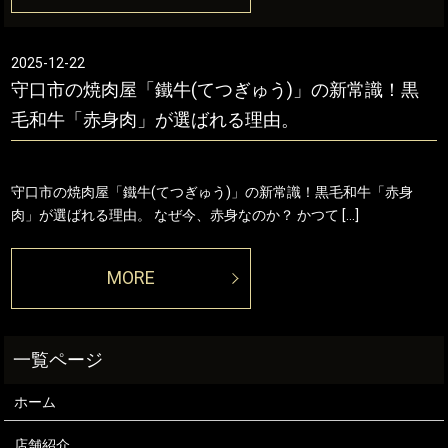
2025-12-22
守口市の焼肉屋「鐵牛(てつぎゅう)」の新常識！黒
毛和牛「赤身肉」が選ばれる理由。
守口市の焼肉屋「鐵牛(てつぎゅう)」の新常識！黒毛和牛「赤身
肉」が選ばれる理由。 なぜ今、赤身なのか？ かつて […]
MORE
ホーム
店舗紹介