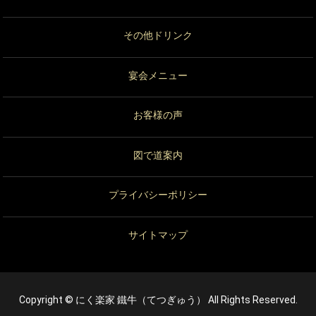
その他ドリンク
宴会メニュー
お客様の声
図で道案内
プライバシーポリシー
サイトマップ
Copyright © にく楽家 鐵牛（てつぎゅう） All Rights Reserved.