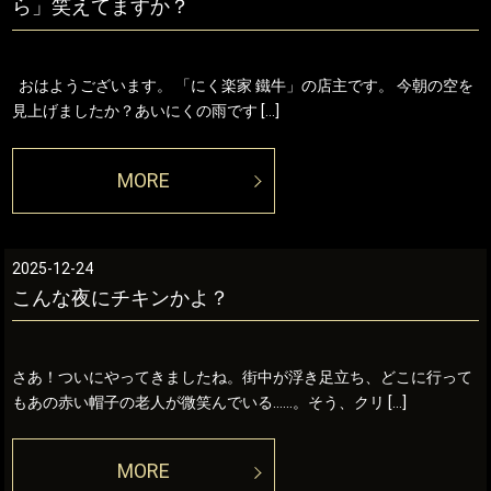
ら」笑えてますか？
おはようございます。 「にく楽家 鐵牛」の店主です。 今朝の空を
見上げましたか？あいにくの雨です […]
MORE
2025-12-24
こんな夜にチキンかよ？
さあ！ついにやってきましたね。街中が浮き足立ち、どこに行って
もあの赤い帽子の老人が微笑んでいる……。そう、クリ […]
MORE