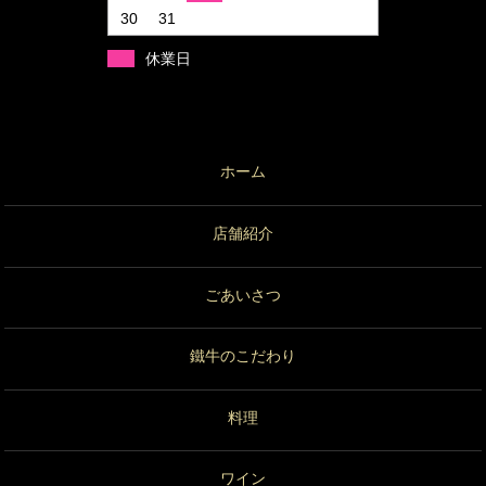
30
31
休業日
ホーム
店舗紹介
ごあいさつ
鐵牛のこだわり
料理
ワイン