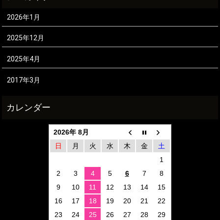
2026年1月
2025年12月
2025年4月
2017年3月
2026年 8月
日
月
火
水
木
金
土
1
2
3
4
5
6
7
8
9
10
11
12
13
14
15
16
17
18
19
20
21
22
23
24
25
26
27
28
29