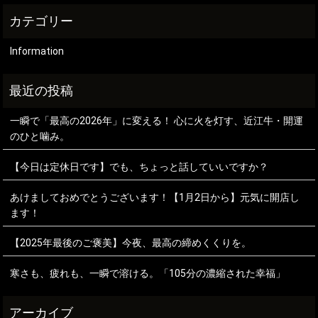
Information
一瞬で「最高の2026年」に変える！ 心に火を灯す、近江牛・開運
のひと噛み。
【今日は定休日です】でも、ちょっと話していいですか？
あけましておめでとうございます！【1月2日から】元気に開店し
ます！
【2025年最後のご褒美】今夜、最高の締めくくりを。
寒さも、疲れも、一瞬で溶ける。「105分の濃縮された幸福」