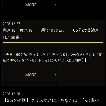
MORE
2025-12-27
寒さも、疲れも、一瞬で溶ける。「105分の濃縮さ
れた幸福」
【今日、奇跡的に空きました！】寒さも疲れも一瞬でとろける「黄
金の105分」をプレゼント。今日からいよいよ長期休 […]
MORE
2025-12-25
【2％の奇跡】クリスマスに、あなたは「心の底か