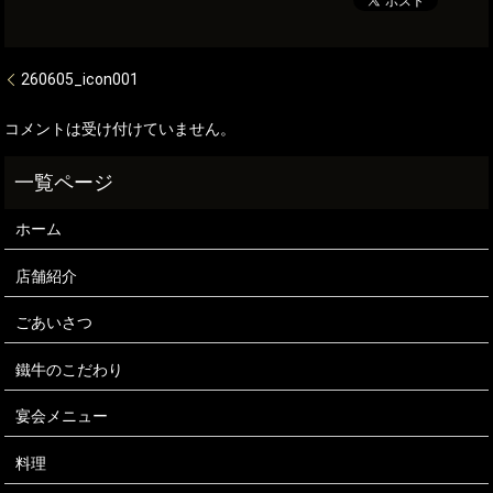
260605_icon001
コメントは受け付けていません。
ホーム
店舗紹介
ごあいさつ
鐵牛のこだわり
宴会メニュー
料理