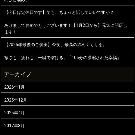
【今日は定休日です】でも、ちょっと話していいですか？
あけましておめでとうございます！【1月2日から】元気に開店し
ます！
【2025年最後のご褒美】今夜、最高の締めくくりを。
寒さも、疲れも、一瞬で溶ける。「105分の濃縮された幸福」
2026年1月
2025年12月
2025年4月
2017年3月