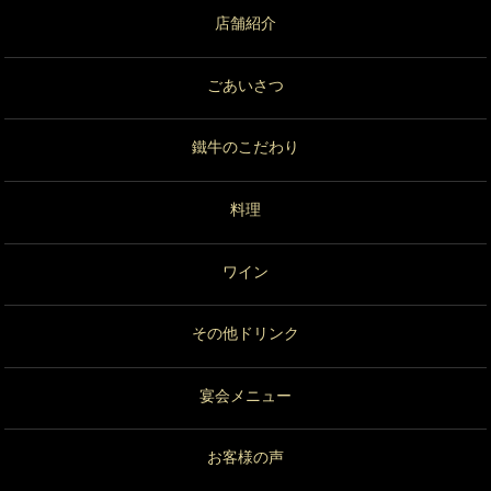
店舗紹介
ごあいさつ
鐵牛のこだわり
料理
ワイン
その他ドリンク
宴会メニュー
お客様の声