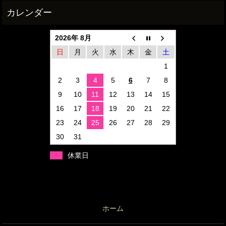
2026年 8月
日
月
火
水
木
金
土
1
2
3
4
5
6
7
8
9
10
11
12
13
14
15
16
17
18
19
20
21
22
23
24
25
26
27
28
29
30
31
休業日
ホーム