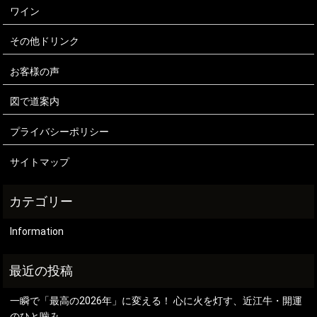
ワイン
その他ドリンク
お客様の声
図で道案内
プライバシーポリシー
サイトマップ
Information
一瞬で「最高の2026年」に変える！ 心に火を灯す、近江牛・開運
のひと噛み。