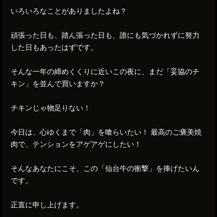
いろいろなことがありましたよね？
頑張った日も、踏ん張った日も、誰にも気づかれずに努力
した日もあったはずです。
そんな一年の締めくくりに近いこの夜に、まだ「妥協のチ
キン」を並んで買いますか？
チキンじゃ物足りない！
今日は、心ゆくまで「肉」を喰らいたい！ 最高のご褒美焼
肉で、テンションをアゲアゲにしたい！
そんなあなたにこそ、この「仙台牛の衝撃」を捧げたいん
です。
正直に申し上げます。