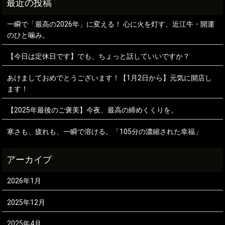
一瞬で「最高の2026年」に変える！ 心に火を灯す、近江牛・開運
のひと噛み。
【今日は定休日です】でも、ちょっと話していいですか？
あけましておめでとうございます！【1月2日から】元気に開店し
ます！
【2025年最後のご褒美】今夜、最高の締めくくりを。
寒さも、疲れも、一瞬で溶ける。「105分の濃縮された幸福」
2026年1月
2025年12月
2025年4月