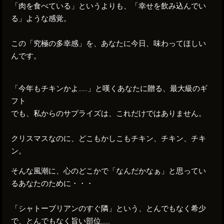
「肉を食べている」というよりも、「幸せを飲み込んでい
る」ような感覚。
この「究極の多幸感」を
、あなたに今日、味わってほしい
んです。
「今年もチキンかよ……」と嘆くあなたに贈る、最大級のギ
フト
でも、私からのサプライズは、これだけではありません。
クリスマスなのに、どこもかしこもチキン、チキン、チキ
ン。
そんな風潮に、心のどこかで「なんだかなぁ」と思ってい
るあなたのために・・・
「シャトーブリアンのすぐ隣」という、とんでもなく希少
で、とんでもなく旨い部位……