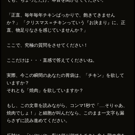
「正直、毎年毎年チキンばっかりで、飽きてきません
か？」 「クリスマス＝チキンっていう『お決まり』に、正
直、物足りなさを感じていませんか？」
ここで、究極の質問をさせてください！
ここだけは・・・直感で答えてくださいね。
実際、今この瞬間のあなたの胃袋は、「チキン」を欲して
いますか？
それとも「焼肉」を欲していますか？
もし、この文章を読みながら、コンマ1秒で「……そりゃあ、
焼肉でしょ！」と細胞が叫んだなら、このまま一文字も漏
らさずに読み進めてください。