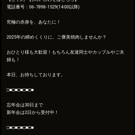
電話番号：06-7898-1529(14:00以降)
究極の赤身を、あなたに！
2025年の締めくくりに、ご褒美焼肉しませんか？
おひとり様も大歓迎！もちろん友達同士やカップルやご夫
婦も！
本日、お待ちしております。
□■□■□■□■□■
忘年会は30日まで
新年会は2日から受付中！
□■□■□■□■□■