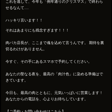
これを逃して、今年も「例年通りのクリスマス」で終わら
せるなんて……
ハッキリ言います！！
それはあまりにも残念すぎます！！！
肉バカ店長が、ここまで魂を込めて言うんです。 期待を裏
切るわけがありません。
今すぐ、その手にあるスマホで予約してください。
あなたの聖なる夜を、最高の「肉汁色」に染める準備はで
きています。
今日も、最高の肉とともに、元気いっぱいに営業します！
あなたからの電話を、心よりお待ちしています。
【ご予約・お問い合わせはこちら】