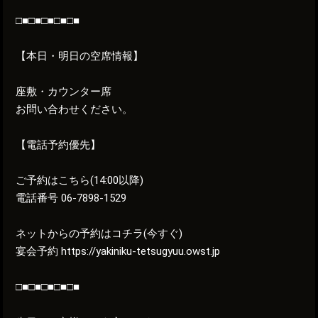
□■□■□■□■□■
【本日・明日の空席情報】
座敷・カウンター席
お問い合わせください。
【電話予約優先】
ご予約はこちら(14:00以降)
電話番号 06-7898-1529
ネットからの予約はコチラ(今すぐ)
宴会予約 https://yakiniku-tetsugyuu.owst.jp
□■□■□■□■□■