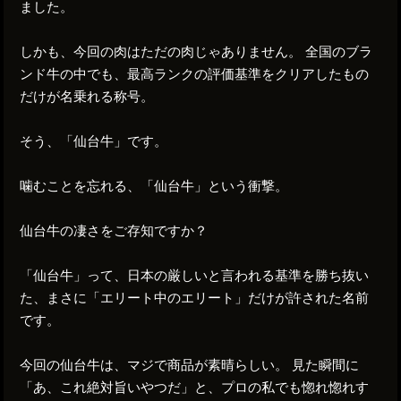
ました。
しかも、今回の肉はただの肉じゃありません。 全国のブラ
ンド牛の中でも、最高ランクの評価基準をクリアしたもの
だけが名乗れる称号。
そう、「仙台牛」です。
噛むことを忘れる、「仙台牛」という衝撃。
仙台牛の凄さをご存知ですか？
「仙台牛」って、日本の厳しいと言われる基準を勝ち抜い
た、まさに「エリート中のエリート」だけが許された名前
です。
今回の仙台牛は、マジで商品が素晴らしい。 見た瞬間に
「あ、これ絶対旨いやつだ」と、プロの私でも惚れ惚れす