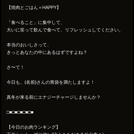
【焼肉とごはん＝HAPPY】
「食べること」に集中して、
大いに笑って飲んで食べて、リフレッシュしてください。
本当のおいしさって、
きっとあなたの中にあるはずですよね？
さ〜て！
今日も、{名前}さんの胃袋を満たしますよ！
真冬が来る前にエナジーチャージしませんか？
□■□■□■□■□■
【今日のお肉ランキング】