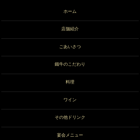
ホーム
店舗紹介
ごあいさつ
鐵牛のこだわり
料理
ワイン
その他ドリンク
宴会メニュー