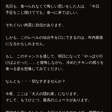
先日も、食べられなくて悔しい思いをした人は、「今日、
予定をこじ開けてでも」食べに来てほしい。
それぐらい肉質に自信があります。
しかも、このレベルの仙台牛を口にできるのは、年内最後
になるかもしれません。
もし、このチャンスを逃して、明日になって「やっぱり行
けばよかった……」と後悔しながら、冷めたチキンの残りを
食べる姿を想像してみてください。
なんとも・・・切なすぎませんか？
今夜、ここは「大人の隠れ家」になります。
そして、もうひとつ、最高のニュースがあります。