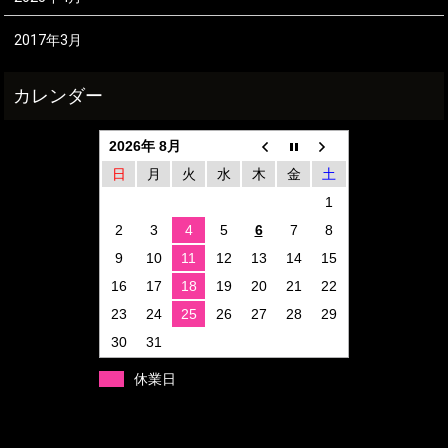
2017年3月
2026年 8月
日
月
火
水
木
金
土
1
2
3
4
5
6
7
8
9
10
11
12
13
14
15
16
17
18
19
20
21
22
23
24
25
26
27
28
29
30
31
休業日