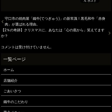
守口市の焼肉屋「鐵牛(てつぎゅう)」の新常識！黒毛和牛「赤身
肉」が選ばれる理由。
【2％の奇跡】クリスマスに、あなたは「心の底から」笑えてます
か？
コメントは受け付けていません。
ホーム
店舗紹介
ごあいさつ
鐵牛のこだわり