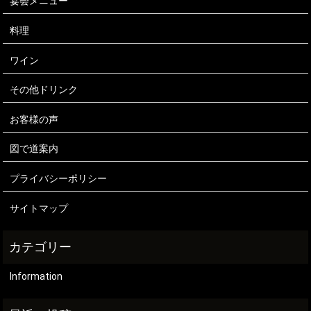
宴会メニュー
料理
ワイン
その他ドリンク
お客様の声
図で道案内
プライバシーポリシー
サイトマップ
Information