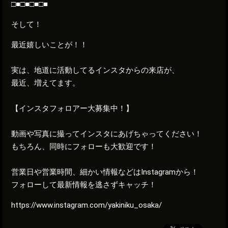
□■□■□■□■
そして！
最近嬉しいことが！！
実は、地道に活動してるインスタからの来店が、
最近、増えてます。
【インスタフォロアー大募集中！】
動画や写真に撮ってインスタにあげちゃってください！
もちろん、同時にフォローも大歓迎です！
営業日や営業時間、細かい情報などはInstagramから！
フォローして最新情報を逃さずキャッチ！
https://www.instagram.com/yakiniku_osaka/